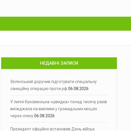
НЕДАВНІ ЗАПИСИ
Зеленський доручив підготувати спеціальну
санкційну операцію проти рф
06.08.2026
У липні буковинська «швидка» понад тисячу разів
виїжджала на виклики у громадських місцях
через спеку
06.08.2026
Президент офіційно встановив День військ