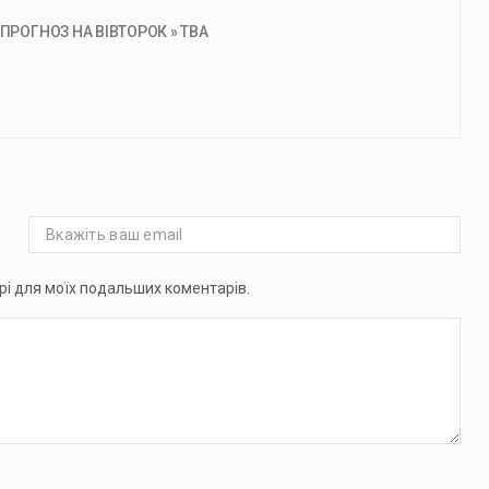
ПРОГНОЗ НА ВІВТОРОК » ТВА
ері для моїх подальших коментарів.