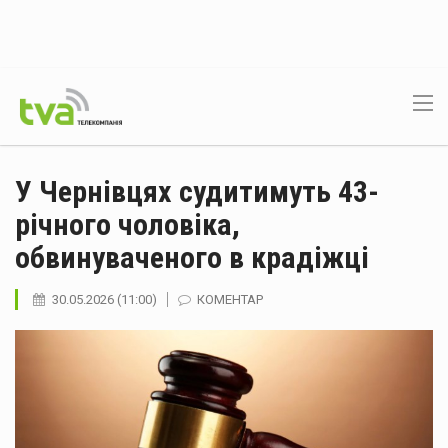
У Чернівцях судитимуть 43-
річного чоловіка,
обвинуваченого в крадіжці
30.05.2026 (11:00)
КОМЕНТАР