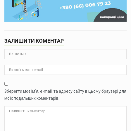
ЗАЛИШИТИ КОМЕНТАР
Зберегти моє ім'я, e-mail, та адресу сайту в цьому браузері для
моїх подальших коментарів.