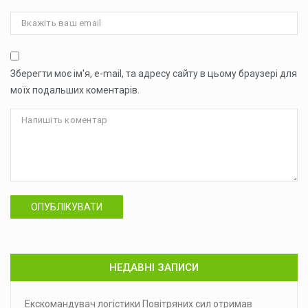
Зберегти моє ім'я, e-mail, та адресу сайту в цьому браузері для
моїх подальших коментарів.
ОПУБЛІКУВАТИ
НЕДАВНІ ЗАПИСИ
Екскомандувач логістики Повітряних сил отримав