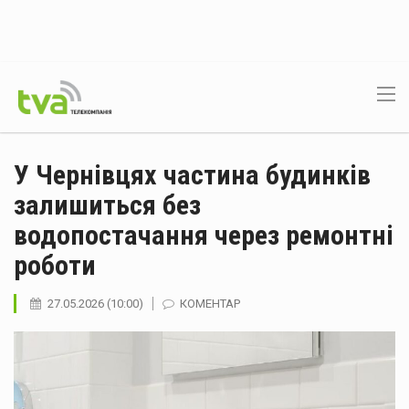
У Чернівцях частина будинків
залишиться без
водопостачання через ремонтні
роботи
27.05.2026 (10:00)
КОМЕНТАР