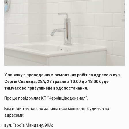
У зв’язку з проведенням ремонтних робіт за адресою вул.
Сергія Скальда, 28А, 27 травня з 10:00 до 18:00 буде
тимчасово призупинене водопостачання.
Про це повідомляє КП “Чернівціводоканал”.
Без води тимчасово залишаться мешканці будинків за
адресами:
вул. Героїв Майдану, 99А;