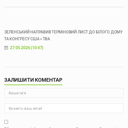
ЗЕЛЕНСЬКИЙ НАПРАВИВ ТЕРМІНОВИЙ ЛИСТ ДО БІЛОГО ДОМУ
ТА КОНГРЕСУ США » ТВА
27.05.2026 (10:47)
ЗАЛИШИТИ КОМЕНТАР