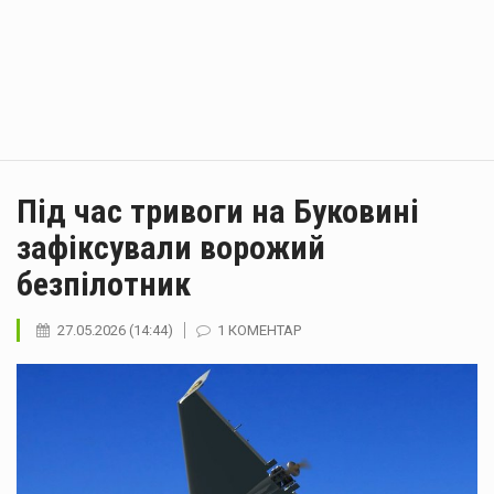
Під час тривоги на Буковині
зафіксували ворожий
безпілотник
27.05.2026 (14:44)
1 КОМЕНТАР