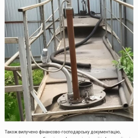
Також вилучено фінансово-господарську документацію,