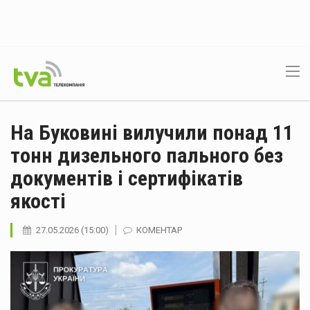
На Буковині вилучили понад 11
тонн дизельного пального без
документів і сертифікатів
якості
27.05.2026 (15:00)
КОМЕНТАР