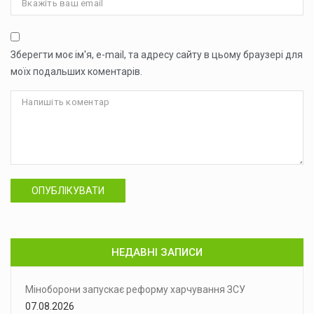
Зберегти моє ім'я, e-mail, та адресу сайту в цьому браузері для
моїх подальших коментарів.
ОПУБЛІКУВАТИ
НЕДАВНІ ЗАПИСИ
Міноборони запускає реформу харчування ЗСУ
07.08.2026