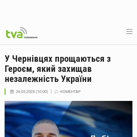
У Чернівцях прощаються з
Героєм, який захищав
незалежність України
26.05.2026 (10:00)
КОМЕНТАР