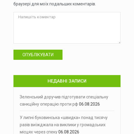
браузері для моїх подальших коментарів.
ОПУБЛІКУВАТИ
НЕДАВНІ ЗАПИСИ
Зеленський доручив підготувати спеціальну
санкційну операцію проти рф
06.08.2026
У липні буковинська «швидка» понад тисячу
разів виїжджала на виклики у громадських
місцях через спеку
06.08.2026