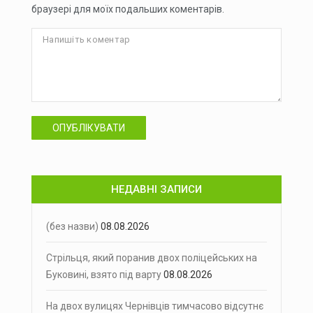
браузері для моїх подальших коментарів.
ОПУБЛІКУВАТИ
НЕДАВНІ ЗАПИСИ
(без назви)
08.08.2026
Стрільця, який поранив двох поліцейських на
Буковині, взято під варту
08.08.2026
На двох вулицях Чернівців тимчасово відсутнє