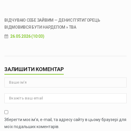
ВІДЧУВАЮ СЕБЕ ЗАЙВИМ — ДЕНИС ПʼЯТИГОРЕЦЬ
ВІДМОВИВСЯ БУТИ НАРДЕПОМ » ТВА
26.05.2026 (10:03)
ЗАЛИШИТИ КОМЕНТАР
Зберегти моє ім'я, e-mail, та адресу сайту в цьому браузері для
моїх подальших коментарів.