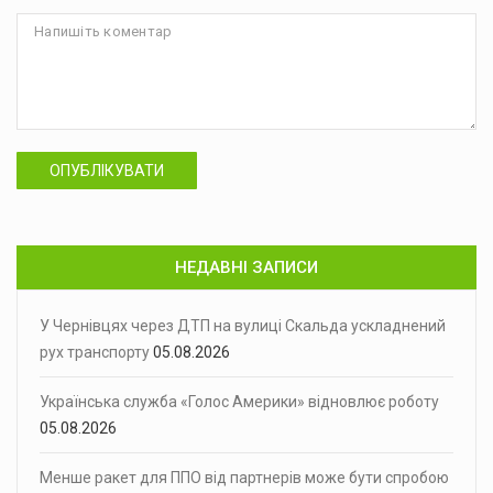
ОПУБЛІКУВАТИ
НЕДАВНІ ЗАПИСИ
У Чернівцях через ДТП на вулиці Скальда ускладнений
рух транспорту
05.08.2026
Українська служба «Голос Америки» відновлює роботу
05.08.2026
Менше ракет для ППО від партнерів може бути спробою