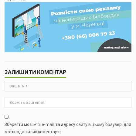
ЗАЛИШИТИ КОМЕНТАР
Зберегти моє ім'я, e-mail, та адресу сайту в цьому браузері для
моїх подальших коментарів.