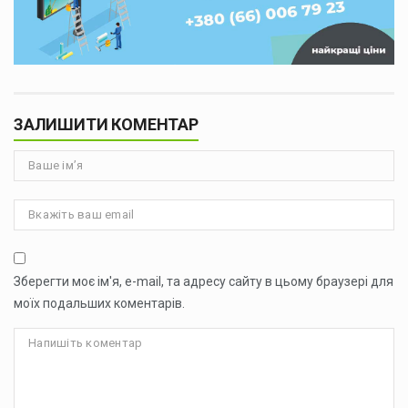
ЗАЛИШИТИ КОМЕНТАР
Зберегти моє ім'я, e-mail, та адресу сайту в цьому браузері для
моїх подальших коментарів.