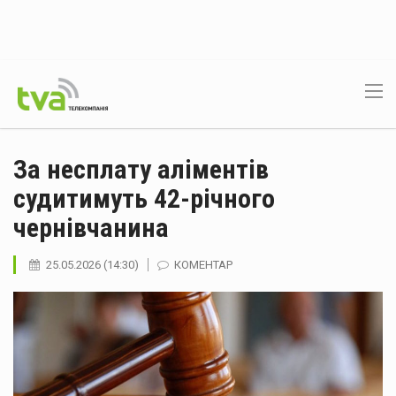
За несплату аліментів
судитимуть 42-річного
чернівчанина
25.05.2026 (14:30)
КОМЕНТАР