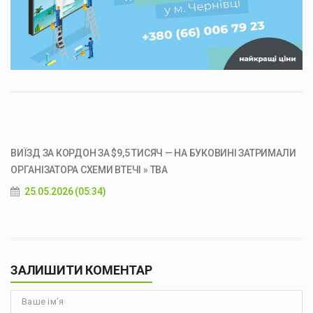
ВИЇЗД ЗА КОРДОН ЗА $9,5 ТИСЯЧ — НА БУКОВИНІ ЗАТРИМАЛИ
ОРГАНІЗАТОРА СХЕМИ ВТЕЧІ » ТВА
25.05.2026 (05:34)
ЗАЛИШИТИ КОМЕНТАР