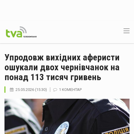
Упродовж вихідних аферисти
ошукали двох чернівчанок на
понад 113 тисяч гривень
25.05.2026 (15:30)
1 КОМЕНТАР