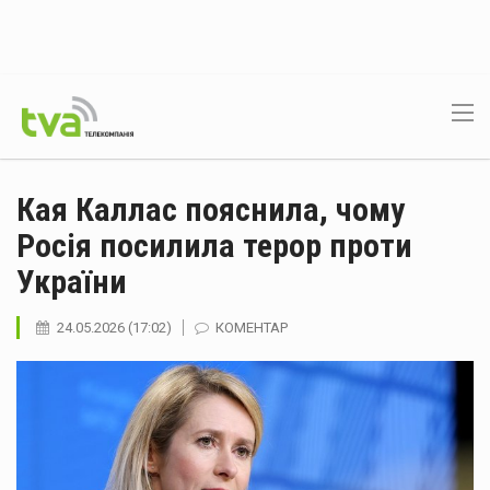
Кая Каллас пояснила, чому
Росія посилила терор проти
України
24.05.2026 (17:02)
КОМЕНТАР