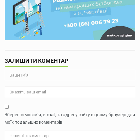
ЗАЛИШИТИ КОМЕНТАР
Зберегти моє ім'я, e-mail, та адресу сайту в цьому браузері для
моїх подальших коментарів.