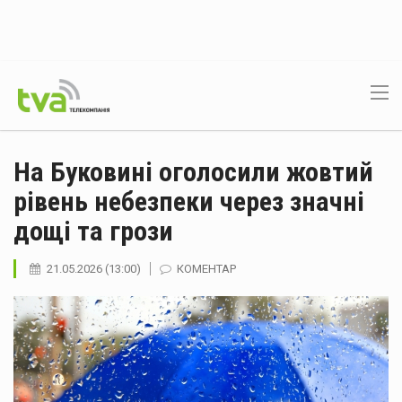
На Буковині оголосили жовтий
рівень небезпеки через значні
дощі та грози
21.05.2026 (13:00)
КОМЕНТАР