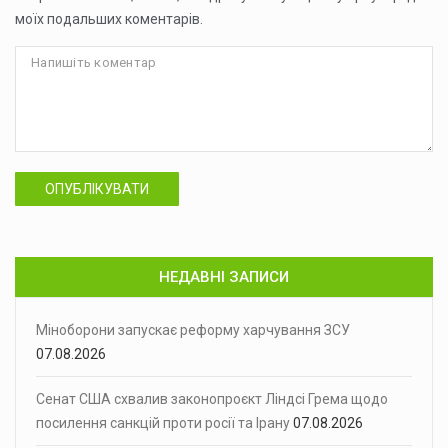
моїх подальших коментарів.
ОПУБЛІКУВАТИ
НЕДАВНІ ЗАПИСИ
Міноборони запускає реформу харчування ЗСУ
07.08.2026
Сенат США схвалив законопроєкт Ліндсі Грема щодо
посилення санкцій проти росії та Ірану
07.08.2026