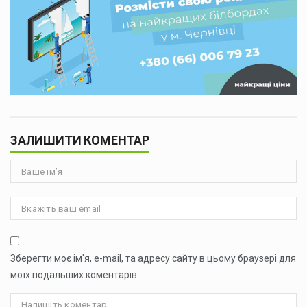
ЗАЛИШИТИ КОМЕНТАР
Зберегти моє ім'я, e-mail, та адресу сайту в цьому браузері для
моїх подальших коментарів.