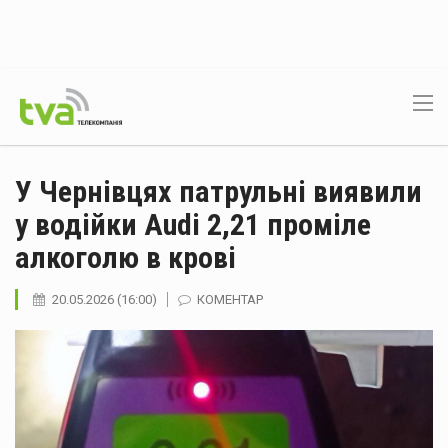
У Чернівцях патрульні виявили
у водійки Audi 2,21 проміле
алкоголю в крові
20.05.2026 (16:00)
КОМЕНТАР