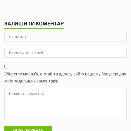
ЗАЛИШИТИ КОМЕНТАР
Зберегти моє ім'я, e-mail, та адресу сайту в цьому браузері для
моїх подальших коментарів.
ОПУБЛІКУВАТИ