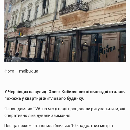
Фото — molbuk.ua
У Чернівцях на вулиці Ольги Кобилянської сьогодні сталася
пожежа у квартирі житлового будинку.
Як повідомляє TVA, на місці події працювали рятувальники, які
оперативно ліквідували займання.
Площа пожежі становила близько 10 квадратних метрів.