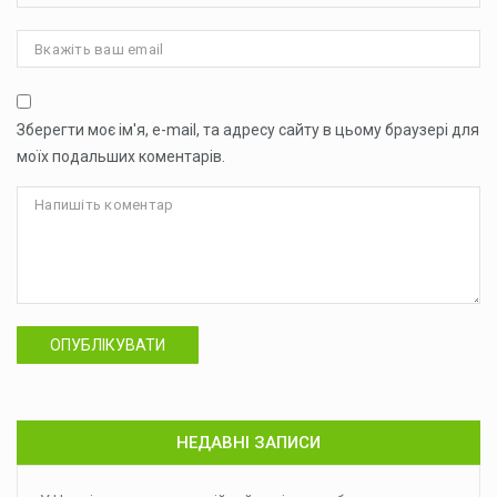
Зберегти моє ім'я, e-mail, та адресу сайту в цьому браузері для
моїх подальших коментарів.
ОПУБЛІКУВАТИ
НЕДАВНІ ЗАПИСИ