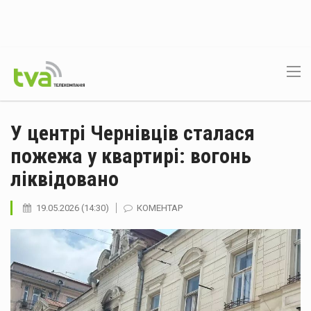
У центрі Чернівців сталася
пожежа у квартирі: вогонь
ліквідовано
19.05.2026 (14:30)
КОМЕНТАР