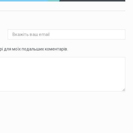
ері для моїх подальших коментарів.