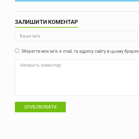
ЗАЛИШИТИ КОМЕНТАР
Зберегти моє ім'я, e-mail, та адресу сайту в цьому брауз
ОПУБЛІКУВАТИ