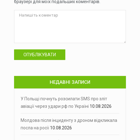
браузері для моїх подальших коментарів.
ОПУБЛІКУВАТИ
НЕДАВНІ ЗАПИСИ
У Польщі почнуть розсилати SMS про зліт
авіації через удари рф по Україні
10.08.2026
Молдова після інциденту з дроном відкликала
посла на росії
10.08.2026