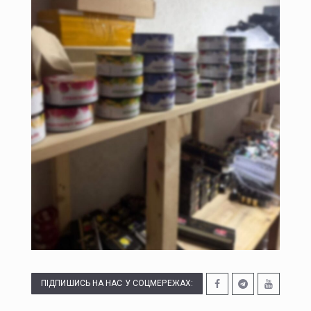
ПІДПИШИСЬ НА НАС У СОЦМЕРЕЖАХ: