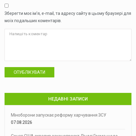
Зберегти моє ім'я, e-mail, та адресу сайту в цьому браузері для
моїх подальших коментарів.
ОПУБЛІКУВАТИ
НЕДАВНІ ЗАПИСИ
Міноборони запускає реформу харчування ЗСУ
07.08.2026