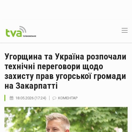
Угорщина та Україна розпочали
технічні переговори щодо
захисту прав угорської громади
на Закарпатті
18.05.2026 (17:24)
КОМЕНТАР