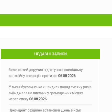
НЕДАВНІ ЗАПИСИ
Зеленський доручив підготувати спеціальну
санкційну операцію проти рф
06.08.2026
У липні буковинська «швидка» понад тисячу разів
виїжджала на виклики у громадських місцях
через спеку
06.08.2026
Президент офіційно встановив День військ