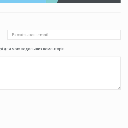
ері для моїх подальших коментарів.