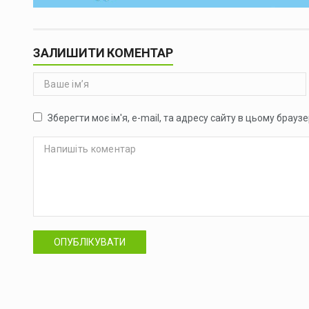
ЗАЛИШИТИ КОМЕНТАР
Зберегти моє ім'я, e-mail, та адресу сайту в цьому брауз
ОПУБЛІКУВАТИ