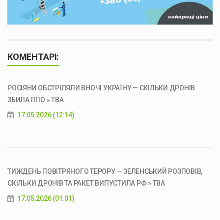
КОМЕНТАРІ:
РОСІЯНИ ОБСТРІЛЯЛИ ВНОЧІ УКРАЇНУ — СКІЛЬКИ ДРОНІВ
ЗБИЛА ППО » ТВА
17.05.2026 (12:14)
ТИЖДЕНЬ ПОВІТРЯНОГО ТЕРОРУ — ЗЕЛЕНСЬКИЙ РОЗПОВІВ,
СКІЛЬКИ ДРОНІВ ТА РАКЕТ ВИПУСТИЛА РФ » ТВА
17.05.2026 (01:01)