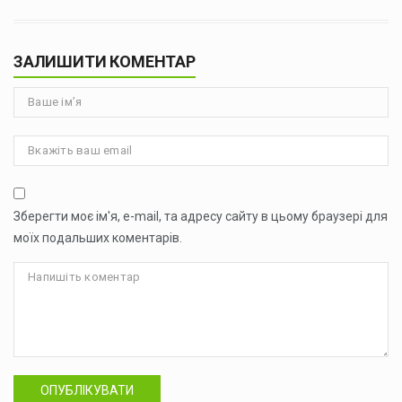
ЗАЛИШИТИ КОМЕНТАР
Зберегти моє ім'я, e-mail, та адресу сайту в цьому браузері для
моїх подальших коментарів.
ОПУБЛІКУВАТИ