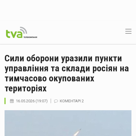
Сили оборони уразили пункти
управління та склади росіян на
тимчасово окупованих
територіях
16.05.2026 (19:07)
КОМЕНТАРІ 2