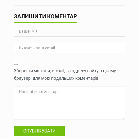
ЗАЛИШИТИ КОМЕНТАР
Зберегти моє ім'я, e-mail, та адресу сайту в цьому
браузері для моїх подальших коментарів.
ОПУБЛІКУВАТИ