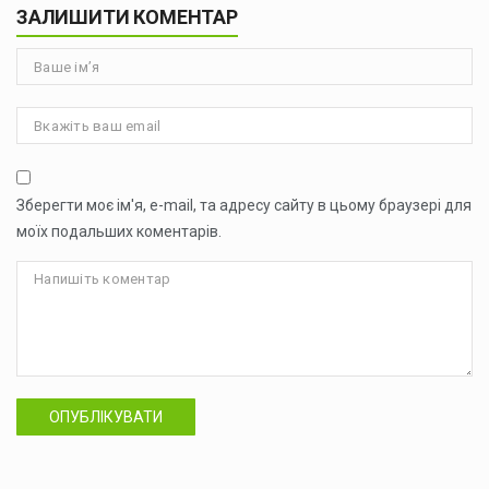
ЗАЛИШИТИ КОМЕНТАР
Зберегти моє ім'я, e-mail, та адресу сайту в цьому браузері для
моїх подальших коментарів.
ОПУБЛІКУВАТИ