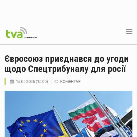
Євросоюз приєднався до угоди
щодо Спецтрибуналу для росії
15.05.2026 (15:00)
КОМЕНТАР