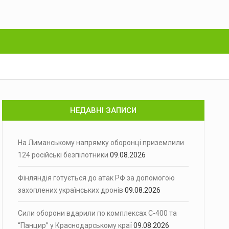
НЕДАВНІ ЗАПИСИ
На Лиманському напрямку оборонці приземлили
124 російські безпілотники
09.08.2026
Фінляндія готується до атак РФ за допомогою
захоплених українських дронів
09.08.2026
Сили оборони вдарили по комплексах С-400 та
“Панцир” у Краснодарському краї
09.08.2026