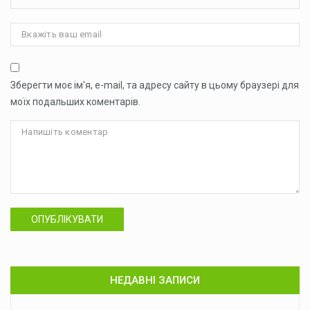
Зберегти моє ім'я, e-mail, та адресу сайту в цьому браузері для
моїх подальших коментарів.
ОПУБЛІКУВАТИ
НЕДАВНІ ЗАПИСИ