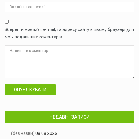
Зберегти моє ім'я, e-mail, та адресу сайту в цьому браузері для
моїх подальших коментарів.
ОПУБЛІКУВАТИ
НЕДАВНІ ЗАПИСИ
(без назви)
08.08.2026