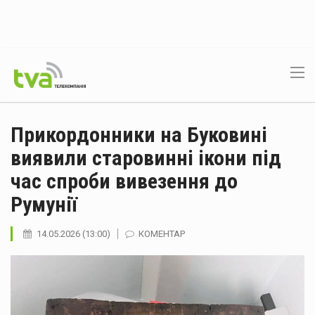
Прикордонники на Буковині
виявили старовинні ікони під
час спроби вивезення до
Румунії
14.05.2026 (13:00)
КОМЕНТАР