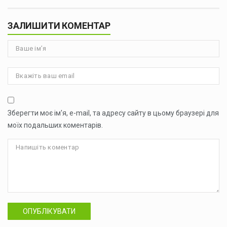
ЗАЛИШИТИ КОМЕНТАР
Зберегти моє ім'я, e-mail, та адресу сайту в цьому браузері для
моїх подальших коментарів.
ОПУБЛІКУВАТИ