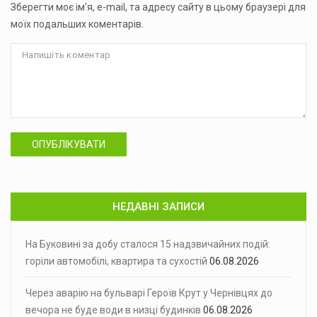
Зберегти моє ім'я, e-mail, та адресу сайту в цьому браузері для
моїх подальших коментарів.
ОПУБЛІКУВАТИ
НЕДАВНІ ЗАПИСИ
На Буковині за добу сталося 15 надзвичайних подій:
горіли автомобілі, квартира та сухостій
06.08.2026
Через аварію на бульварі Героїв Крут у Чернівцях до
вечора не буде води в низці будинків
06.08.2026