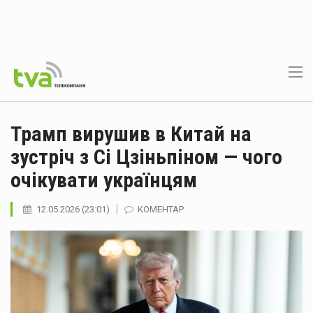
Трамп вирушив в Китай на
зустріч з Сі Цзіньпіном — чого
очікувати українцям
12.05.2026 (23:01)
КОМЕНТАР