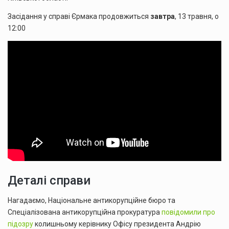
Засідання у справі Єрмака продовжиться
завтра
, 13 травня, о
12:00
Деталі справи
Нагадаємо, Національне антикорупційне бюро та
Спеціалізована антикорупційна прокуратура
повідомили про
підозру
колишньому керівнику Офісу президента Андрію