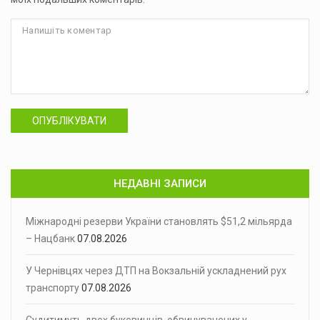
ОПУБЛІКУВАТИ
НЕДАВНІ ЗАПИСИ
Міжнародні резерви України становлять $51,2 мільярда
– Нацбанк
07.08.2026
У Чернівцях через ДТП на Вокзальній ускладнений рух
транспорту
07.08.2026