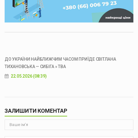
ДО УКРАЇНИ НАЙБЛИЖЧИМ ЧАСОМ ПРИЇДЕ СВІТЛАНА
ТИХАНОВСЬКА — СИБІГА » ТВА
22.05.2026 (08:39)
ЗАЛИШИТИ КОМЕНТАР