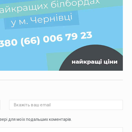
аузері для моїх подальших коментарів.