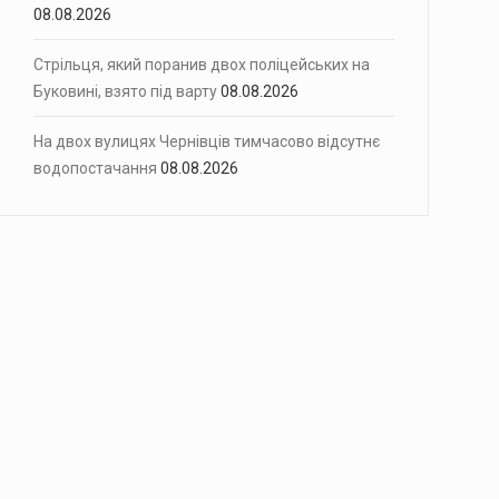
08.08.2026
Стрільця, який поранив двох поліцейських на
Буковині, взято під варту
08.08.2026
На двох вулицях Чернівців тимчасово відсутнє
водопостачання
08.08.2026