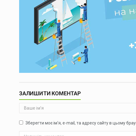
ЗАЛИШИТИ КОМЕНТАР
Зберегти моє ім'я, e-mail, та адресу сайту в цьому бр