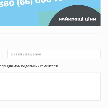
аузері для моїх подальших коментарів.