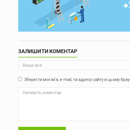
ЗАЛИШИТИ КОМЕНТАР
Зберегти моє ім'я, e-mail, та адресу сайту в цьому бр