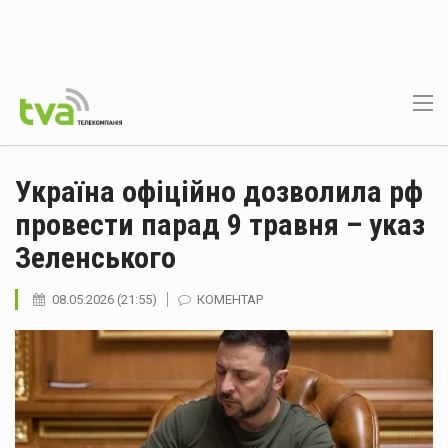
Україна офіційно дозволила рф
провести парад 9 травня – указ
Зеленського
08.05.2026 (21:55)
КОМЕНТАР