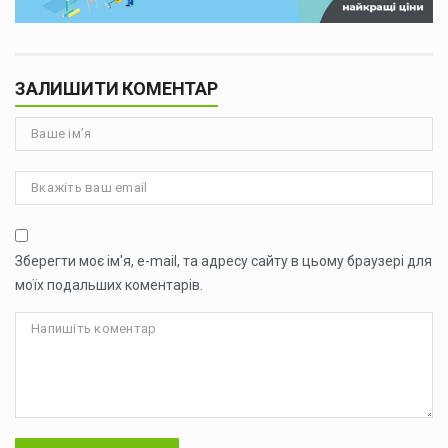
ЗАЛИШИТИ КОМЕНТАР
Зберегти моє ім'я, e-mail, та адресу сайту в цьому браузері для
моїх подальших коментарів.