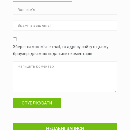
Зберегти моє ім'я, e-mail, та адресу сайту в цьому
браузері для моїх подальших коментарів.
ОПУБЛІКУВАТИ
НЕДАВНІ ЗАПИСИ