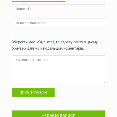
Зберегти моє ім'я, e-mail, та адресу сайту в цьому
браузері для моїх подальших коментарів.
ОПУБЛІКУВАТИ
НЕДАВНІ ЗАПИСИ