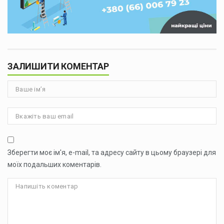
ЗАЛИШИТИ КОМЕНТАР
Зберегти моє ім'я, e-mail, та адресу сайту в цьому браузері для
моїх подальших коментарів.