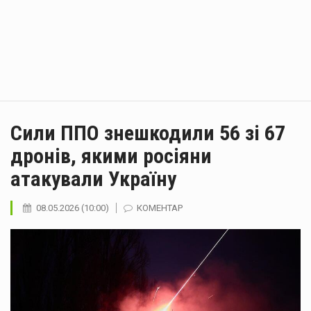
Сили ППО знешкодили 56 зі 67
дронів, якими росіяни
атакували Україну
08.05.2026 (10:00)
КОМЕНТАР