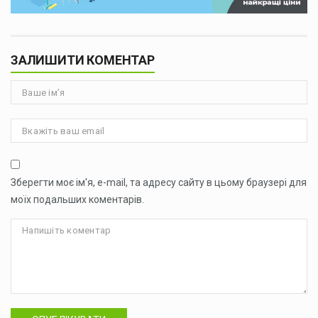
ЗАЛИШИТИ КОМЕНТАР
Зберегти моє ім'я, e-mail, та адресу сайту в цьому браузері для
моїх подальших коментарів.