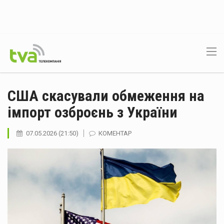
США скасували обмеження на
імпорт озброєнь з України
07.05.2026 (21:50)
КОМЕНТАР