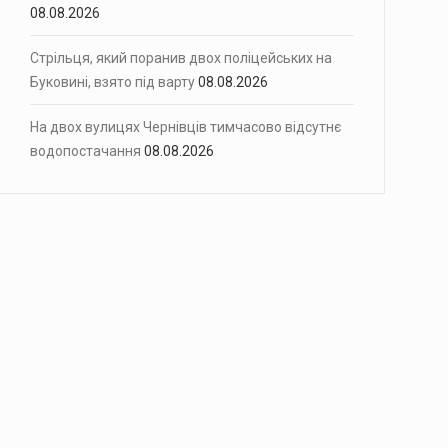
08.08.2026
Стрільця, який поранив двох поліцейських на
Буковині, взято під варту
08.08.2026
На двох вулицях Чернівців тимчасово відсутнє
водопостачання
08.08.2026