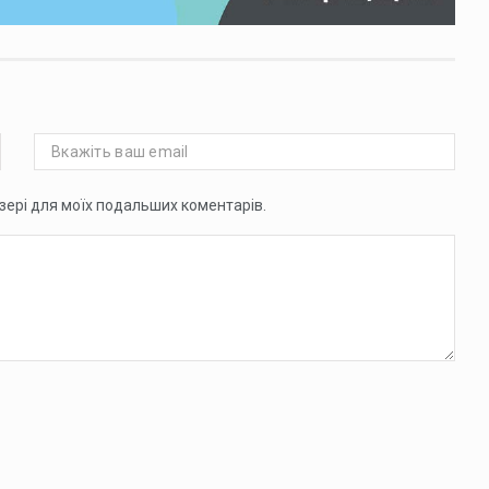
аузері для моїх подальших коментарів.