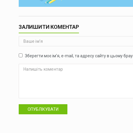
ЗАЛИШИТИ КОМЕНТАР
Зберегти моє ім'я, e-mail, та адресу сайту в цьому бр
ОПУБЛІКУВАТИ