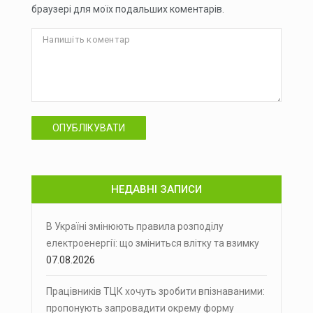
браузері для моїх подальших коментарів.
ОПУБЛІКУВАТИ
НЕДАВНІ ЗАПИСИ
В Україні змінюють правила розподілу
електроенергії: що зміниться влітку та взимку
07.08.2026
Працівників ТЦК хочуть зробити впізнаваними:
пропонують запровадити окрему форму