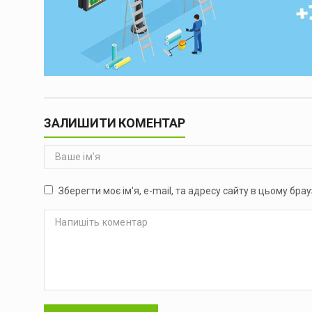
ЗАЛИШИТИ КОМЕНТАР
Зберегти моє ім'я, e-mail, та адресу сайту в цьому бр