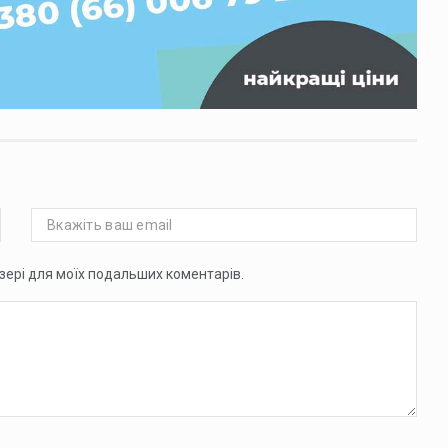
аузері для моїх подальших коментарів.