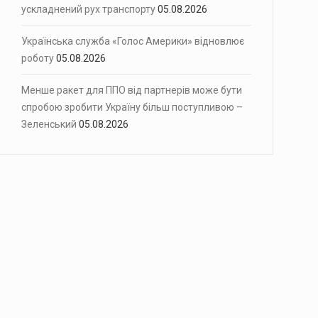
ускладнений рух транспорту
05.08.2026
Українська служба «Голос Америки» відновлює
роботу
05.08.2026
Менше ракет для ППО від партнерів може бути
спробою зробити Україну більш поступливою –
Зеленський
05.08.2026