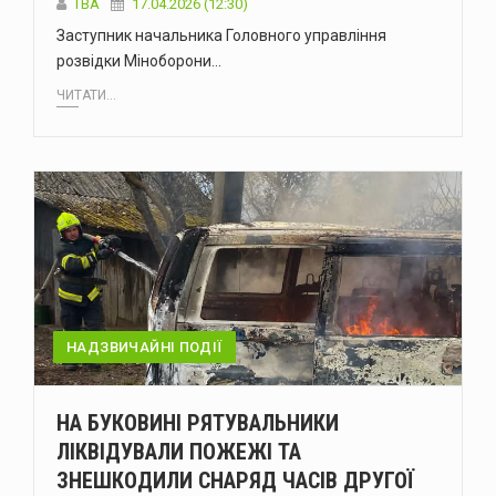
ТВА
17.04.2026 (12:30)
Заступник начальника Головного управління
розвідки Міноборони…
ЧИТАТИ...
НАДЗВИЧАЙНІ ПОДІЇ
НА БУКОВИНІ РЯТУВАЛЬНИКИ
ЛІКВІДУВАЛИ ПОЖЕЖІ ТА
ЗНЕШКОДИЛИ СНАРЯД ЧАСІВ ДРУГОЇ