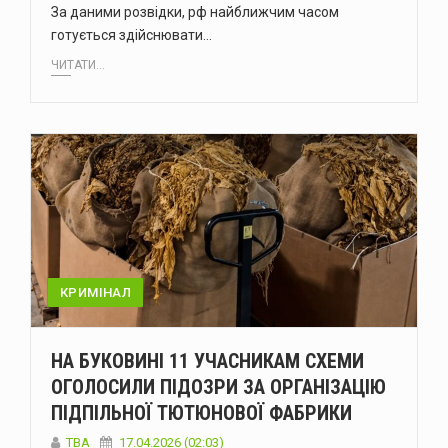
За даними розвідки, рф найближчим часом
готується здійснювати…
ЧИТАТИ...
КРИМІНАЛ
НА БУКОВИНІ 11 УЧАСНИКАМ СХЕМИ
ОГОЛОСИЛИ ПІДОЗРИ ЗА ОРГАНІЗАЦІЮ
ПІДПІЛЬНОЇ ТЮТЮНОВОЇ ФАБРИКИ
ТВА
17.04.2026 (02:03)