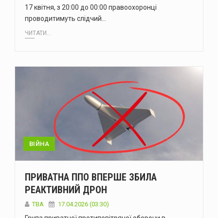
17 квітня, з 20:00 до 00:00 правоохоронці
проводитимуть слідчий…
ЧИТАТИ...
ВІЙНА
ПРИВАТНА ППО ВПЕРШЕ ЗБИЛА
РЕАКТИВНИЙ ДРОН
ТВА
17.04.2026 (03:30)