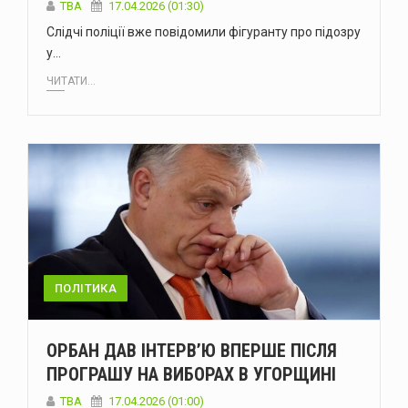
ТВА
17.04.2026 (01:30)
Слідчі поліції вже повідомили фігуранту про підозру
у…
ЧИТАТИ...
ПОЛІТИКА
ОРБАН ДАВ ІНТЕРВ’Ю ВПЕРШЕ ПІСЛЯ
ПРОГРАШУ НА ВИБОРАХ В УГОРЩИНІ
ТВА
17.04.2026 (01:00)