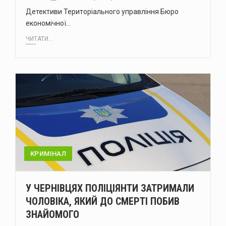
Детективи Територіального управління Бюро
економічної…
ЧИТАТИ...
КРИМІНАЛ
У ЧЕРНІВЦЯХ ПОЛІЦІЯНТИ ЗАТРИМАЛИ
ЧОЛОВІКА, ЯКИЙ ДО СМЕРТІ ПОБИВ
ЗНАЙОМОГО