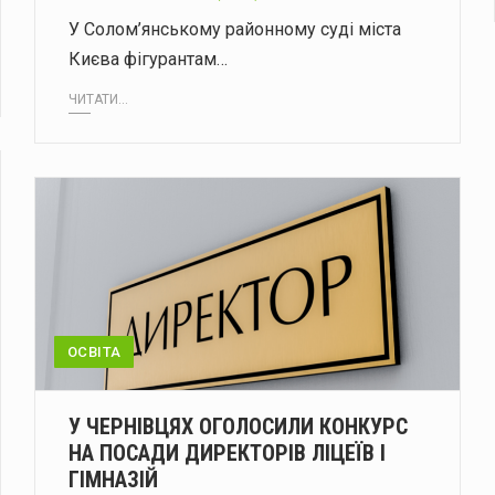
У Солом’янському районному суді міста
Києва фігурантам…
ЧИТАТИ...
ОСВІТА
У ЧЕРНІВЦЯХ ОГОЛОСИЛИ КОНКУРС
НА ПОСАДИ ДИРЕКТОРІВ ЛІЦЕЇВ І
ГІМНАЗІЙ