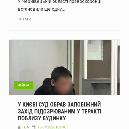
У Чернівецькій області правоохоронці
встановили ще одну…
ЧИТАТИ...
ВІЙНА
У КИЄВІ СУД ОБРАВ ЗАПОБІЖНИЙ
ЗАХІД ПІДОЗРЮВАНИМ У ТЕРАКТІ
ПОБЛИЗУ БУДИНКУ
ТВА
16.04.2026 (03:48)