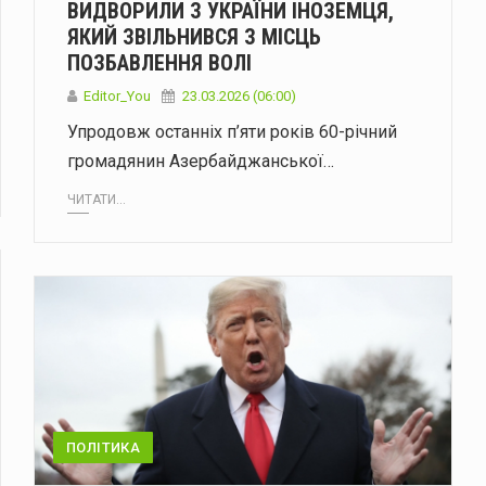
ВИДВОРИЛИ З УКРАЇНИ ІНОЗЕМЦЯ,
ЯКИЙ ЗВІЛЬНИВСЯ З МІСЦЬ
ПОЗБАВЛЕННЯ ВОЛІ
Editor_You
23.03.2026 (06:00)
Упродовж останніх п’яти років 60-річний
громадянин Азербайджанської…
ЧИТАТИ...
ПОЛІТИКА