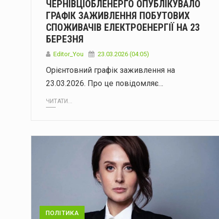
ЧЕРНІВЦІОБЛЕНЕРГО ОПУБЛІКУВАЛО
ГРАФІК ЗАЖИВЛЕННЯ ПОБУТОВИХ
СПОЖИВАЧІВ ЕЛЕКТРОЕНЕРГІЇ НА 23
БЕРЕЗНЯ
Editor_You
23.03.2026 (04:05)
Орієнтовний графік заживлення на
23.03.2026. Про це повідомляє…
ЧИТАТИ...
ПОЛІТИКА