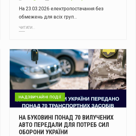
На 23.03.2026 електропостачання без
обмежень для всіх груп…
ЧИТАТИ...
НАДЗВИЧАЙНІ ПОДІЇ
НА БУКОВИНІ ПОНАД 70 ВИЛУЧЕНИХ
АВТО ПЕРЕДАЛИ ДЛЯ ПОТРЕБ СИЛ
ОБОРОНИ УКРАЇНИ