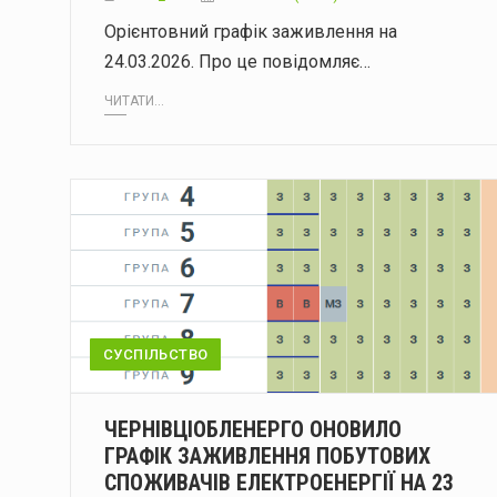
Орієнтовний графік заживлення на
24.03.2026. Про це повідомляє…
ЧИТАТИ...
СУСПІЛЬСТВО
ЧЕРНІВЦІОБЛЕНЕРГО ОНОВИЛО
ГРАФІК ЗАЖИВЛЕННЯ ПОБУТОВИХ
СПОЖИВАЧІВ ЕЛЕКТРОЕНЕРГІЇ НА 23