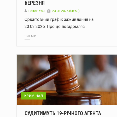
БЕРЕЗНЯ
Editor_You
23.03.2026 (08:50)
Орієнтовний графік заживлення на
23.03.2026. Про це повідомляє…
ЧИТАТИ...
КРИМІНАЛ
СУДИТИМУТЬ 19-РІЧНОГО АГЕНТА