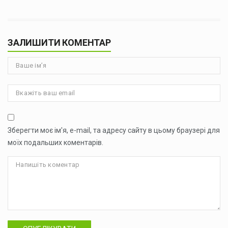
ЗАЛИШИТИ КОМЕНТАР
Зберегти моє ім'я, e-mail, та адресу сайту в цьому браузері для
моїх подальших коментарів.