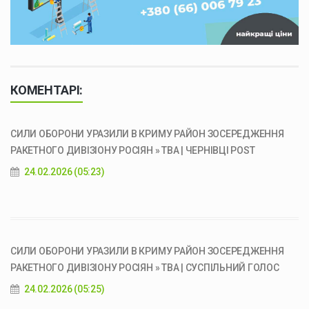
КОМЕНТАРІ:
СИЛИ ОБОРОНИ УРАЗИЛИ В КРИМУ РАЙОН ЗОСЕРЕДЖЕННЯ
РАКЕТНОГО ДИВІЗІОНУ РОСІЯН » ТВА | ЧЕРНІВЦІ POST
24.02.2026 (05:23)
СИЛИ ОБОРОНИ УРАЗИЛИ В КРИМУ РАЙОН ЗОСЕРЕДЖЕННЯ
РАКЕТНОГО ДИВІЗІОНУ РОСІЯН » ТВА | СУСПІЛЬНИЙ ГОЛОС
24.02.2026 (05:25)