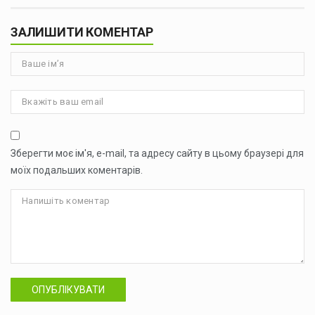
ЗАЛИШИТИ КОМЕНТАР
Зберегти моє ім'я, e-mail, та адресу сайту в цьому браузері для
моїх подальших коментарів.
ОПУБЛІКУВАТИ