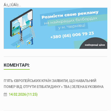
Á‡„ÛÁÍ‡...
КОМЕНТАРІ:
П’ЯТЬ ЄВРОПЕЙСЬКИХ КРАЇН ЗАЯВИЛИ, ЩО НАВАЛЬНИЙ
ПОМЕР ВІД ОТРУТИ ЕПІБАТИДИНУ » ТВА | ЗЕЛЕНА БУКОВИНА
14.02.2026 (11:25)