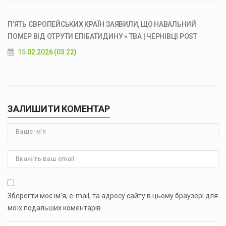
П’ЯТЬ ЄВРОПЕЙСЬКИХ КРАЇН ЗАЯВИЛИ, ЩО НАВАЛЬНИЙ
ПОМЕР ВІД ОТРУТИ ЕПІБАТИДИНУ » ТВА | ЧЕРНІВЦІ POST
15.02.2026 (03:22)
ЗАЛИШИТИ КОМЕНТАР
Зберегти моє ім'я, e-mail, та адресу сайту в цьому браузері для
моїх подальших коментарів.