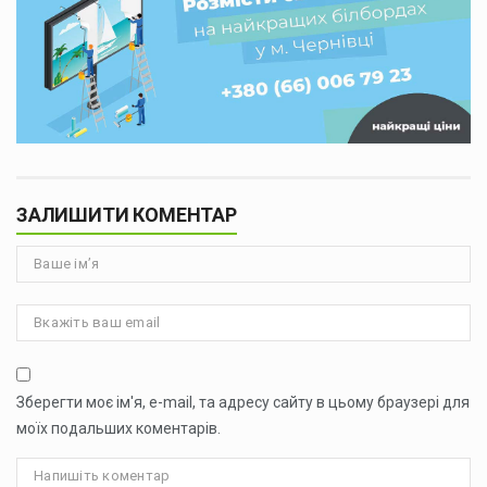
ЗАЛИШИТИ КОМЕНТАР
Зберегти моє ім'я, e-mail, та адресу сайту в цьому браузері для
моїх подальших коментарів.