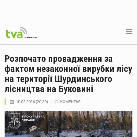
Розпочато провадження за
фактом незаконної вирубки лісу
на території Шурдинського
лісництва на Буковині
10.02.2026 (20:20)
КОМЕНТАР